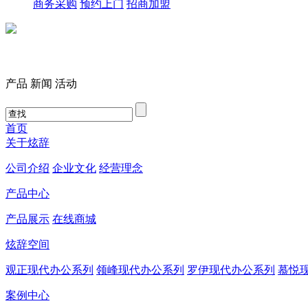
商务采购
预约上门
招商加盟
产品
新闻
活动
首页
关于炫辞
公司介绍
企业文化
经营理念
产品中心
产品展示
在线商城
炫辞空间
观正现代办公系列
领峰现代办公系列
罗伊现代办公系列
慕悦
案例中心