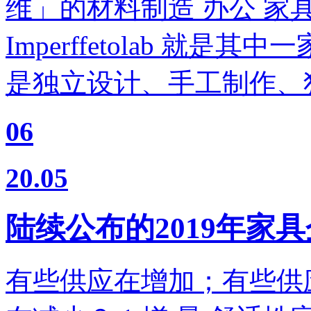
维」的材料制造 办公 家
Imperffetolab 就
是独立设计、手工制作、
06
20.05
陆续公布的2019年家
有些供应在增加；有些供