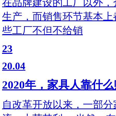
在品牌建设的工厂以外，
生产，而销售环节基本上
些工厂不但不给销
23
20.04
2020年，家具人靠什
自改革开放以来，一部分