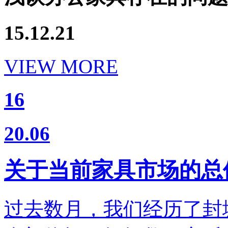
15.12.21
VIEW MORE
16
20.06
关于当前家具市场的总
过去数月，我们经历了封