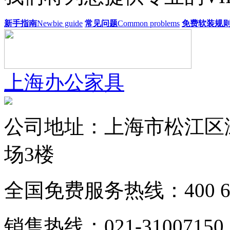
新手指南
Newbie guide
常见问题
Common problems
免费软装规
上海办公家具
公司地址：上海市松江区涞
场3楼
全国免费服务热线：400 627
销售热线：021-31007150