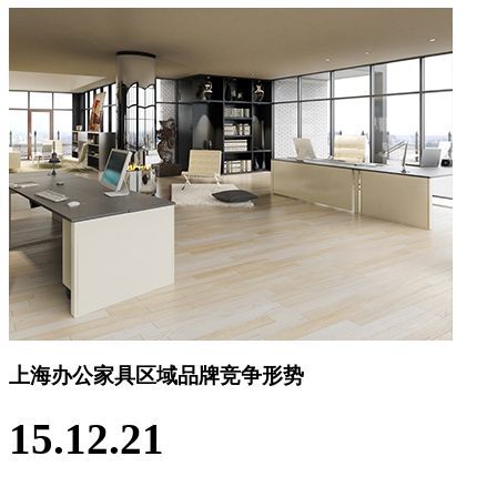
上海办公家具区域品牌竞争形势
15.12.21