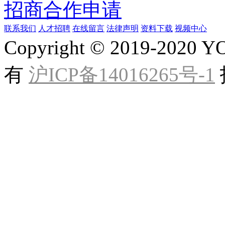
招商合作申请
联系我们
人才招聘
在线留言
法律声明
资料下载
视频中心
Copyright © 2019-20
有
沪ICP备14016265号-1