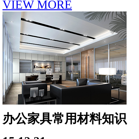
VIEW MORE
办公家具常用材料知识