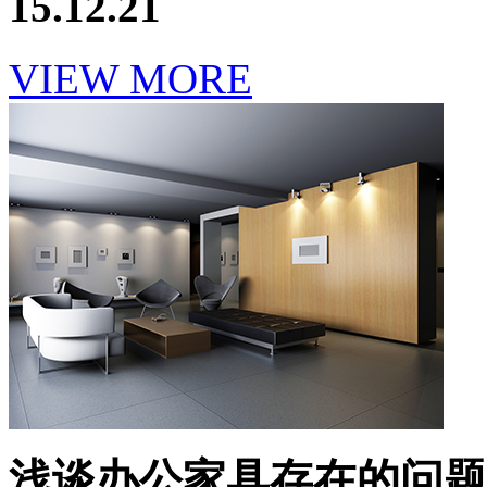
15.12.21
VIEW MORE
浅谈办公家具存在的问题