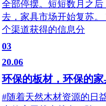
全部停摆。短短数月之后
去，家具市场开始复苏。
个渠道获得的信息分
03
20.06
环保的板材，环保的家
#随着天然木材资源的日益