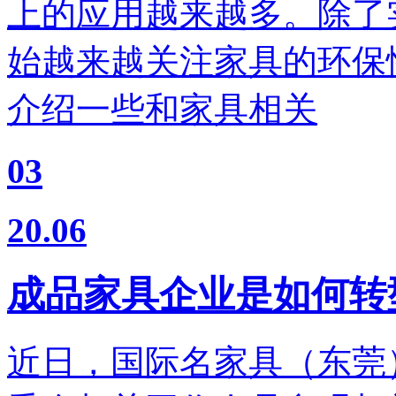
上的应用越来越多。除了
始越来越关注家具的环保
介绍一些和家具相关
03
20.06
成品家具企业是如何转
近日，国际名家具（东莞